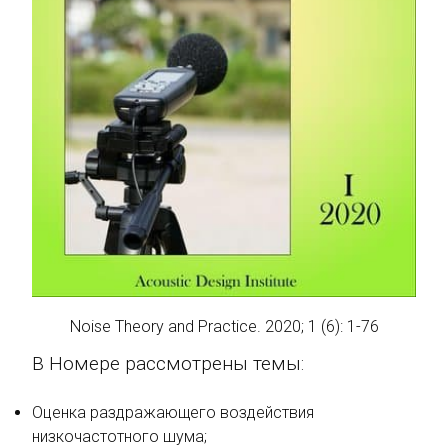
Noise Theory and Practice. 2020; 1 (6): 1-76
В Номере рассмотрены темы:
Оценка раздражающего воздействия
низкочастотного шума;