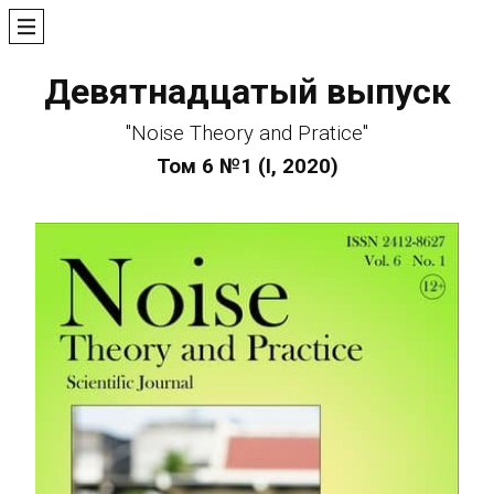
Девятнадцатый выпуск
"Noise Theory and Pratice"
Том 6 №1 (I, 2020)